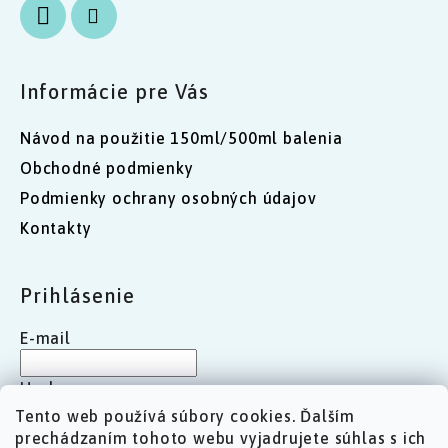
Informácie pre Vás
Návod na použitie 150ml/500ml balenia
Obchodné podmienky
Podmienky ochrany osobných údajov
Kontakty
Prihlásenie
E-mail
Heslo
Tento web používá súbory cookies. Ďalším
prechádzaním tohoto webu vyjadrujete súhlas s ich