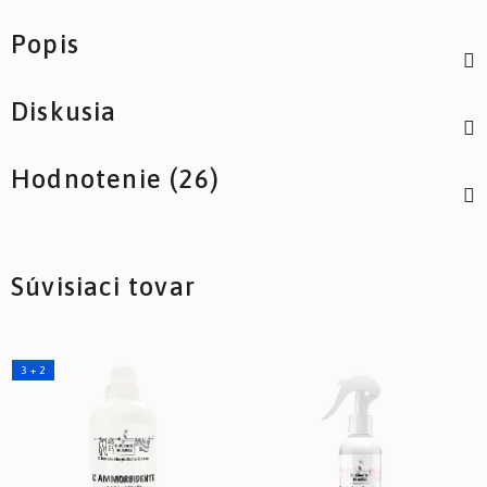
Popis
Diskusia
Hodnotenie (26)
Súvisiaci tovar
3 + 2