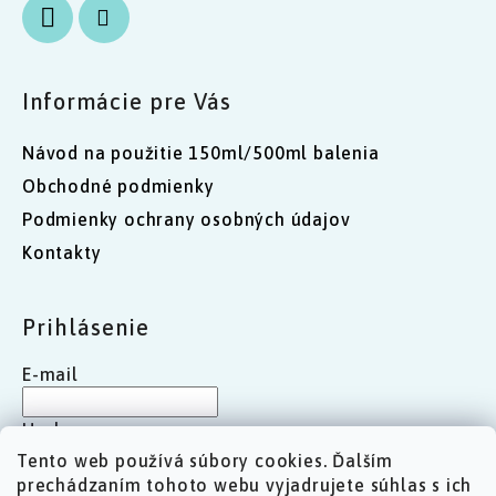
Informácie pre Vás
Návod na použitie 150ml/500ml balenia
Obchodné podmienky
Podmienky ochrany osobných údajov
Kontakty
Prihlásenie
E-mail
Heslo
Tento web používá súbory cookies. Ďalším
prechádzaním tohoto webu vyjadrujete súhlas s ich